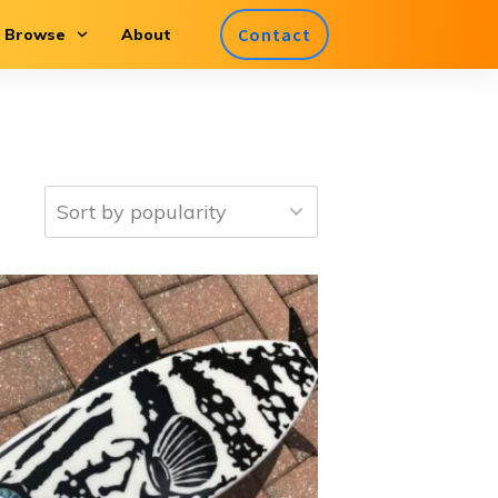
Contact
Browse
About