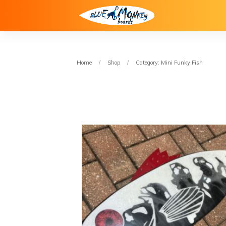
Home
/
Shop
/
Category: Mini Funky Fish