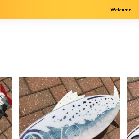
Welcome